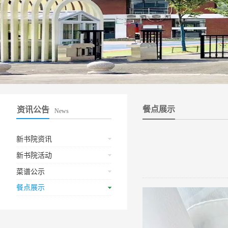
餐点展示
资讯公告
News
新书院资讯
新书院活动
菜谱公示
餐点展示