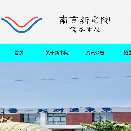
首页
关于新书院
资讯公告
招