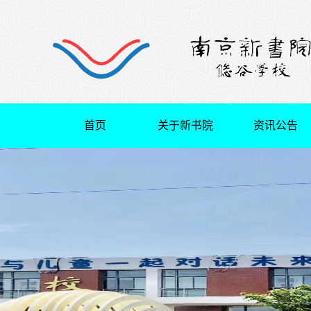
首页
关于新书院
资讯公告