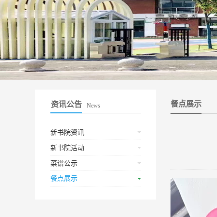
餐点展示
资讯公告
News
新书院资讯
新书院活动
菜谱公示
餐点展示