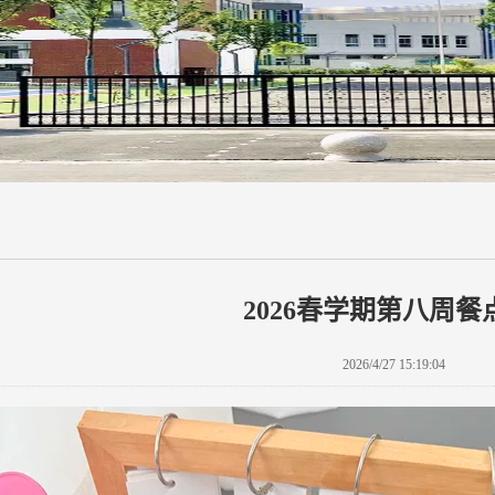
2026春学期第八周餐
2026/4/27 15:19:04