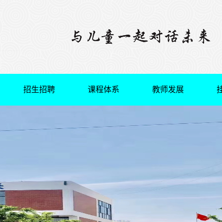
招生招聘
课程体系
教师发展