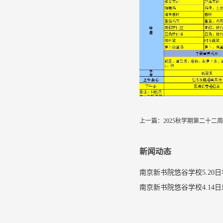
上一篇：
2025秋学期第二十二
新闻动态
南京新书院悠谷学校5.20