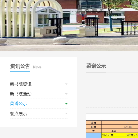
菜谱公示
资讯公告
News
新书院资讯
新书院活动
菜谱公示
餐点展示