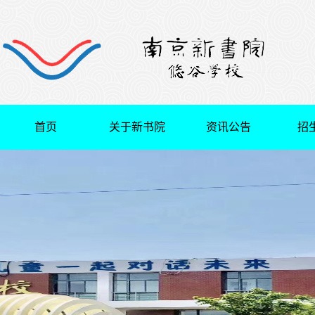
首页
关于新书院
资讯公告
招