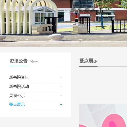
餐点展示
资讯公告
News
新书院资讯
新书院活动
菜谱公示
餐点展示