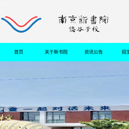
首页
关于新书院
资讯公告
招