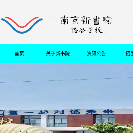
首页
关于新书院
资讯公告
招