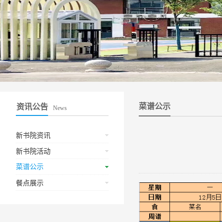
菜谱公示
资讯公告
News
新书院资讯
新书院活动
菜谱公示
餐点展示