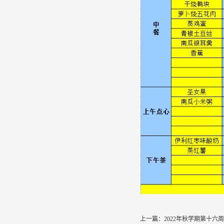
上一篇：
2022年秋学期第十六