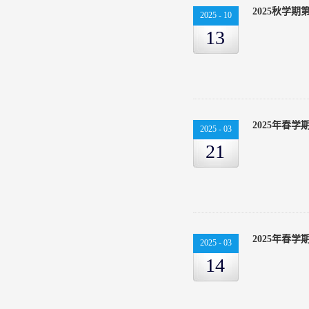
2025秋学
2025
-
10
13
2025年春
2025
-
03
21
2025年春
2025
-
03
14