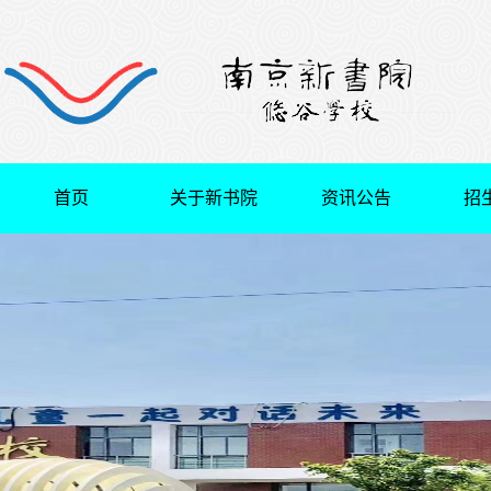
首页
关于新书院
资讯公告
招