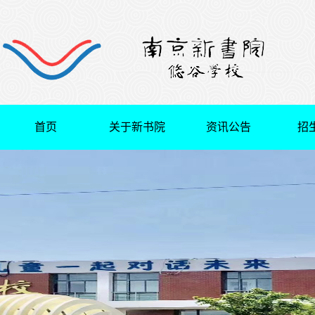
首页
关于新书院
资讯公告
招