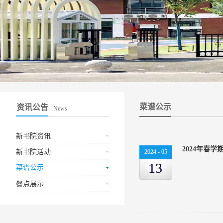
菜谱公示
资讯公告
News
新书院资讯
2024年春
新书院活动
2024
-
05
13
菜谱公示
餐点展示