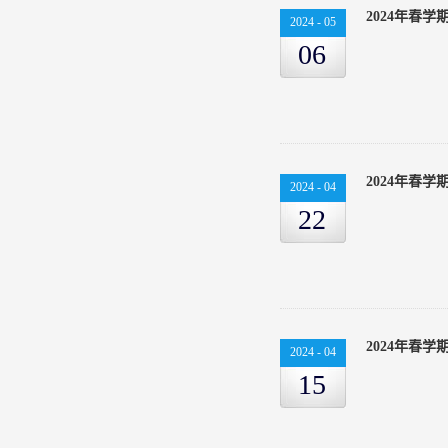
2024年春
2024
-
05
06
2024年春
2024
-
04
22
2024年春
2024
-
04
15