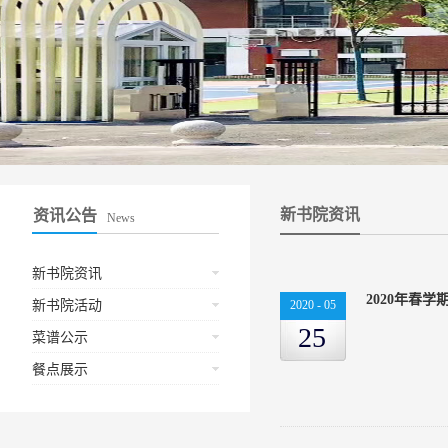
新书院资讯
资讯公告
News
新书院资讯
2020年春
新书院活动
2020
-
05
25
菜谱公示
餐点展示