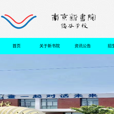
首页
关于新书院
资讯公告
招