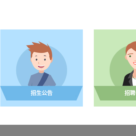
招生公告
招聘